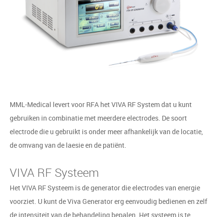
MML-Medical levert voor RFA het VIVA RF System dat u kunt
gebruiken in combinatie met meerdere electrodes. De soort
electrode die u gebruikt is onder meer afhankelijk van de locatie,
de omvang van de laesie en de patiënt.
VIVA RF Systeem
Het VIVA RF Systeem is de generator die electrodes van energie
voorziet. U kunt de Viva Generator erg eenvoudig bedienen en zelf
de intensiteit van de behandeling bepalen. Het systeem is te