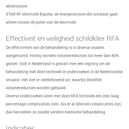
ablatiezone
STAR RF electrode Bipolar, de energiestroom die ontstaat gaat
alleen tussen de polen van de electrode
Effectiveit en veiligheid schildklier RFA
De effectiviteit van de behandeling is in diverse studies
aangetoond. Hierbij worden volumereducties tot meer dan 80%
gezien. Ook in Nederland is gestart met een registry om de
behandeling met deze techniek te onderzoeken in de Nederlandse
situatie. Het ziet er veelbelovend uit, waarbij dezelfde
volumereducties worden gehaald.
Diverse onderzoeken laten met deze RFA techniek een zeer laag
percentage complicaties zien. Als er al (kleine) complicaties zijn,
dan herstellen ze zonder verdere medische behandeling.
Indicaties