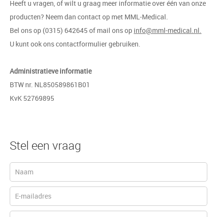
Heeft u vragen, of wilt u graag meer informatie over één van onze
producten? Neem dan contact op met MML-Medical.
Bel ons op (0315) 642645 of mail ons op
info@mml-medical.nl.
U kunt ook ons contactformulier gebruiken.
Administratieve informatie
BTW nr. NL850589861B01
KvK 52769895
Stel een vraag