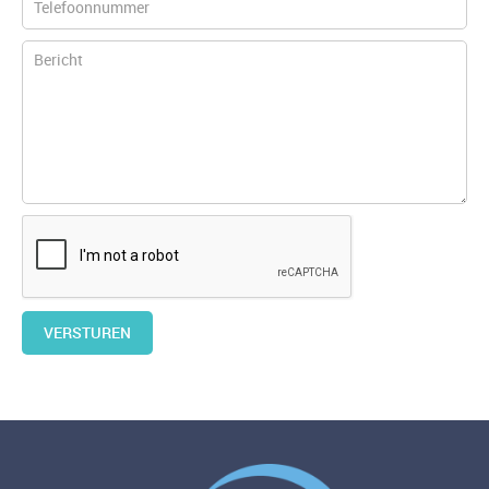
VERSTUREN