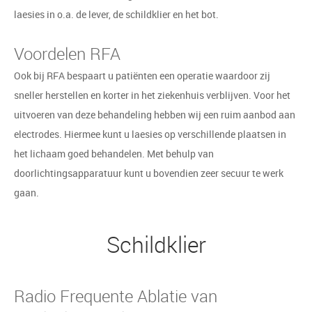
laesies in o.a. de lever, de schildklier en het bot.
Voordelen RFA
Ook bij RFA bespaart u patiënten een operatie waardoor zij
sneller herstellen en korter in het ziekenhuis verblijven. Voor het
uitvoeren van deze behandeling hebben wij een ruim aanbod aan
electrodes. Hiermee kunt u laesies op verschillende plaatsen in
het lichaam goed behandelen. Met behulp van
doorlichtingsapparatuur kunt u bovendien zeer secuur te werk
gaan.
Schildklier
Radio Frequente Ablatie van