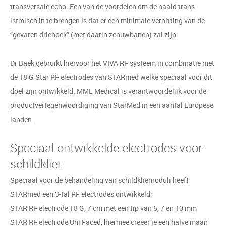
transversale echo. Een van de voordelen om de naald trans
istmisch in te brengen is dat er een minimale verhitting van de
“gevaren driehoek” (met daarin zenuwbanen) zal zijn.
Dr Baek gebruikt hiervoor het VIVA RF systeem in combinatie met
de 18 G Star RF electrodes van STARmed welke speciaal voor dit
doel zijn ontwikkeld. MML Medical is verantwoordelijk voor de
productvertegenwoordiging van StarMed in een aantal Europese
landen.
Speciaal ontwikkelde electrodes voor
schildklier.
Speciaal voor de behandeling van schildkliernoduli heeft
STARmed een 3-tal RF electrodes ontwikkeld:
STAR RF electrode 18 G, 7 cm met een tip van 5, 7 en 10 mm
STAR RF electrode Uni Faced, hiermee creëer je een halve maan