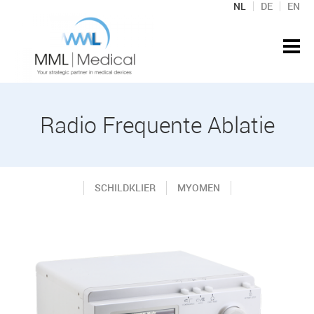
NL
DE
EN
Radio Frequente Ablatie
SCHILDKLIER
MYOMEN