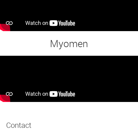
Myomen
Contact