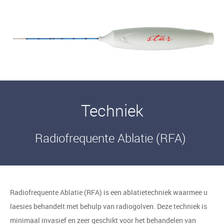
Techniek
Radiofrequente Ablatie (RFA)
Radiofrequente Ablatie (RFA) is een ablatietechniek waarmee u
laesies behandelt met behulp van radiogolven. Deze techniek is
minimaal invasief en zeer geschikt voor het behandelen van