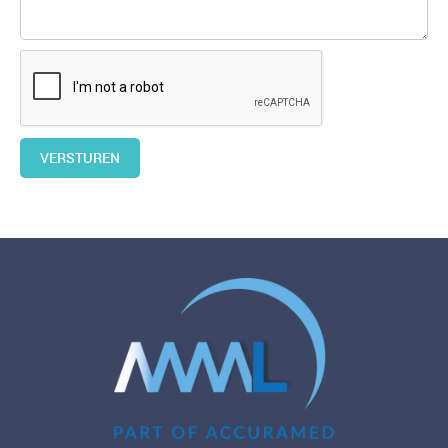
VERSTUREN