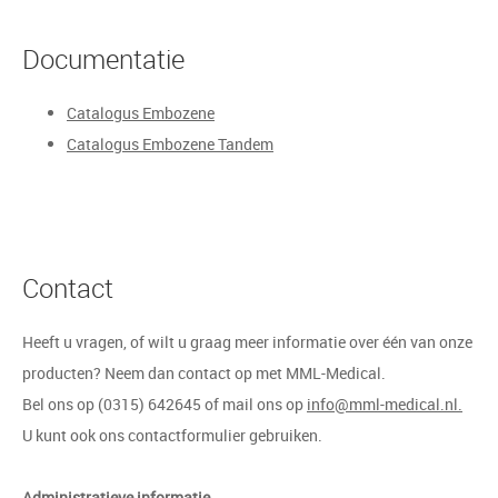
Documentatie
Catalogus Embozene
Catalogus Embozene Tandem
Contact
Heeft u vragen, of wilt u graag meer informatie over één van onze
producten? Neem dan contact op met MML-Medical.
Bel ons op (0315) 642645 of mail ons op
info@mml-medical.nl.
U kunt ook ons contactformulier gebruiken.
Administratieve informatie