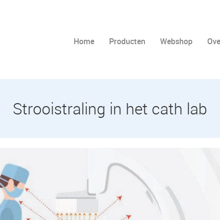
Home
Producten
Webshop
Ove
Strooistraling in het cath lab