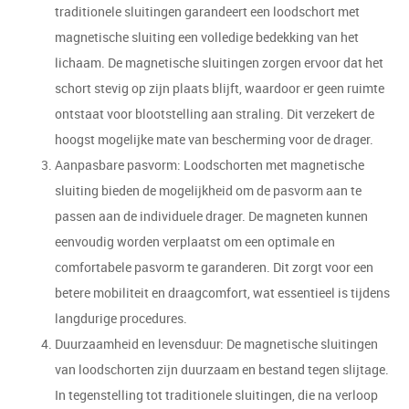
traditionele sluitingen garandeert een loodschort met
magnetische sluiting een volledige bedekking van het
lichaam. De magnetische sluitingen zorgen ervoor dat het
schort stevig op zijn plaats blijft, waardoor er geen ruimte
ontstaat voor blootstelling aan straling. Dit verzekert de
hoogst mogelijke mate van bescherming voor de drager.
Aanpasbare pasvorm: Loodschorten met magnetische
sluiting bieden de mogelijkheid om de pasvorm aan te
passen aan de individuele drager. De magneten kunnen
eenvoudig worden verplaatst om een optimale en
comfortabele pasvorm te garanderen. Dit zorgt voor een
betere mobiliteit en draagcomfort, wat essentieel is tijdens
langdurige procedures.
Duurzaamheid en levensduur: De magnetische sluitingen
van loodschorten zijn duurzaam en bestand tegen slijtage.
In tegenstelling tot traditionele sluitingen, die na verloop