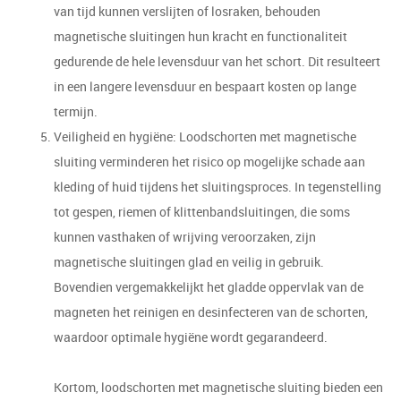
van tijd kunnen verslijten of losraken, behouden
magnetische sluitingen hun kracht en functionaliteit
gedurende de hele levensduur van het schort. Dit resulteert
in een langere levensduur en bespaart kosten op lange
termijn.
Veiligheid en hygiëne: Loodschorten met magnetische
sluiting verminderen het risico op mogelijke schade aan
kleding of huid tijdens het sluitingsproces. In tegenstelling
tot gespen, riemen of klittenbandsluitingen, die soms
kunnen vasthaken of wrijving veroorzaken, zijn
magnetische sluitingen glad en veilig in gebruik.
Bovendien vergemakkelijkt het gladde oppervlak van de
magneten het reinigen en desinfecteren van de schorten,
waardoor optimale hygiëne wordt gegarandeerd.
Kortom, loodschorten met magnetische sluiting bieden een