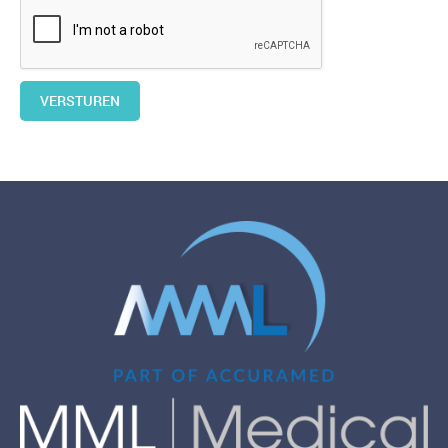
VERSTUREN