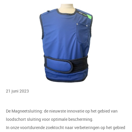
21 juni 2023
De Magneetsluiting: de nieuwste innovatie op het gebied van
loodschort sluiting voor optimale bescherming.
In onze voortdurende zoektocht naar verbeteringen op het gebied