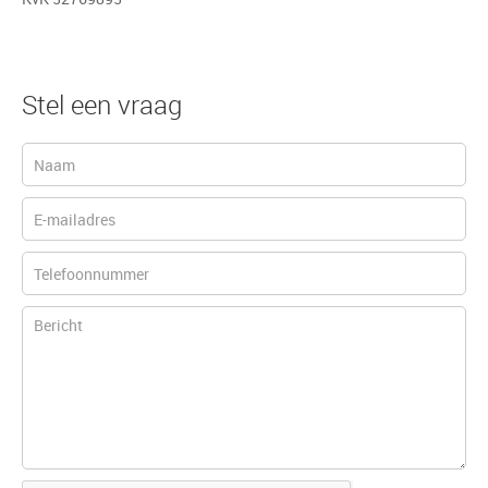
Stel een vraag