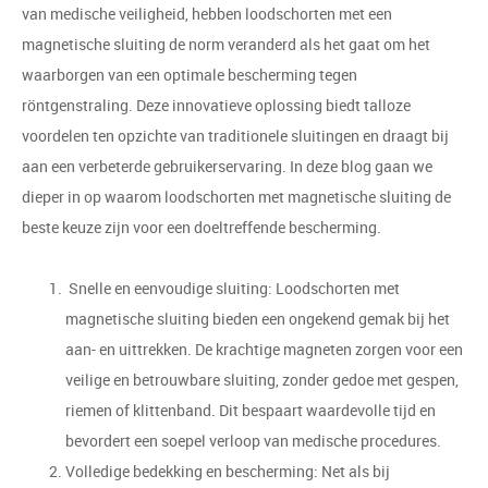
van medische veiligheid, hebben loodschorten met een
magnetische sluiting de norm veranderd als het gaat om het
waarborgen van een optimale bescherming tegen
röntgenstraling. Deze innovatieve oplossing biedt talloze
voordelen ten opzichte van traditionele sluitingen en draagt bij
aan een verbeterde gebruikerservaring. In deze blog gaan we
dieper in op waarom loodschorten met magnetische sluiting de
beste keuze zijn voor een doeltreffende bescherming.
Snelle en eenvoudige sluiting: Loodschorten met
magnetische sluiting bieden een ongekend gemak bij het
aan- en uittrekken. De krachtige magneten zorgen voor een
veilige en betrouwbare sluiting, zonder gedoe met gespen,
riemen of klittenband. Dit bespaart waardevolle tijd en
bevordert een soepel verloop van medische procedures.
Volledige bedekking en bescherming: Net als bij