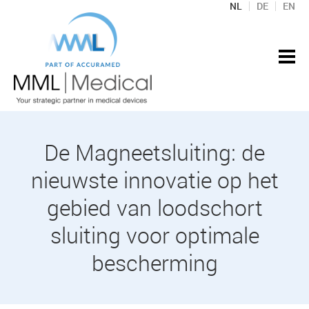
NL
DE
EN
De Magneetsluiting: de
nieuwste innovatie op het
gebied van loodschort
sluiting voor optimale
bescherming