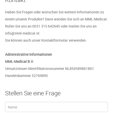
Haben Sie Fragen oder wünschen Sie weitere Informationen zu
einem unserer Produkte? Dann wenden Sie sich an MML-Medical.
Rufen Sie uns an 0031 315 642645 oder mailen Sie uns an
info@mml-medical.nl.
Sie können auch unser Kontaktformular verwenden.
Administrative Informationen
MML-Medical B.V.
Umsatzsteuer-Identifikationsnummer NL850589861B01
Handelskammer 52769895
Stellen Sie eine Frage