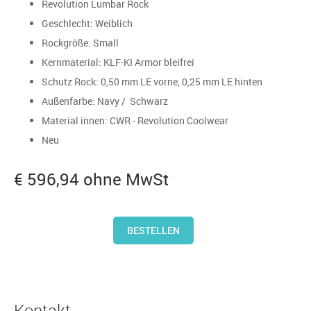
Revolution Lumbar Rock
Geschlecht: Weiblich
Rockgröße: Small
Kernmaterial: KLF-KI Armor bleifrei
Schutz Rock: 0,50 mm LE vorne, 0,25 mm LE hinten
Außenfarbe: Navy / Schwarz
Material innen: CWR - Revolution Coolwear
Neu
€ 596,94 ohne MwSt
BESTELLEN
Kontakt