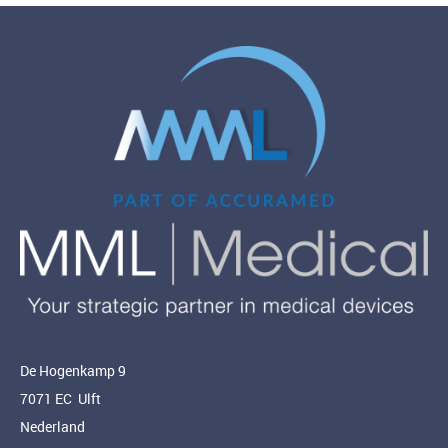
De Hogenkamp 9
7071 EC Ulft
Nederland