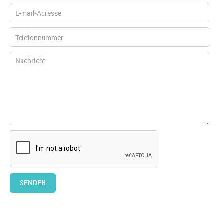
SENDEN