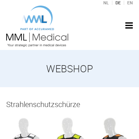
NL
DE
EN
WEBSHOP
Strahlenschutzschürze