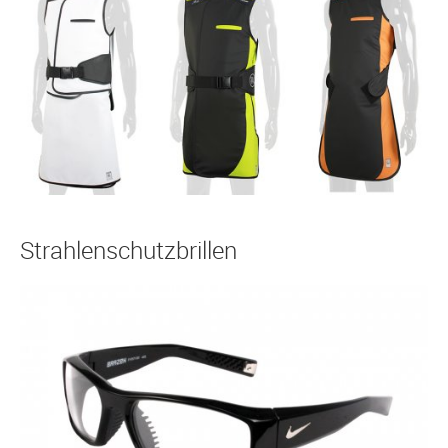
Strahlenschutzbrillen