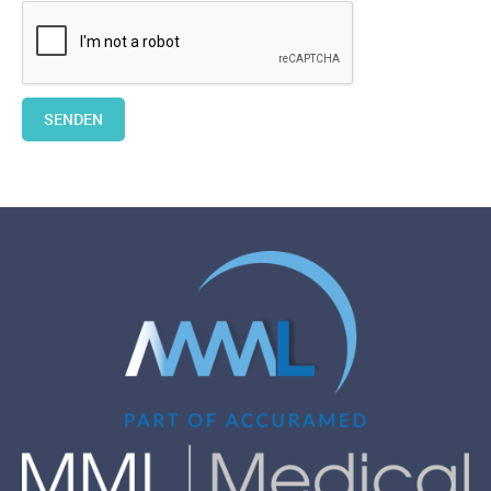
SENDEN