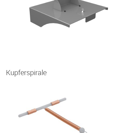
Kupferspirale