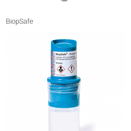
BiopSafe