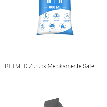
RETMED Zurück Medikamente Safe