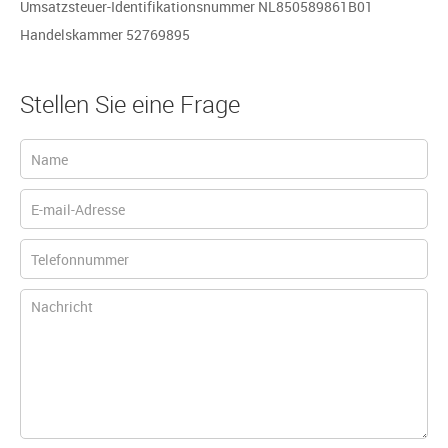
Umsatzsteuer-Identifikationsnummer NL850589861B01
Handelskammer 52769895
Stellen Sie eine Frage