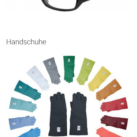
Handschuhe