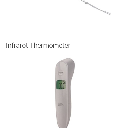
Infrarot Thermometer