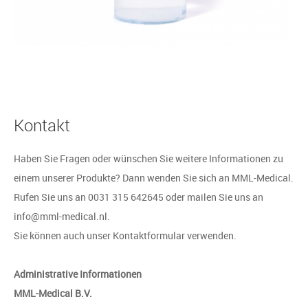
Kontakt
Haben Sie Fragen oder wünschen Sie weitere Informationen zu
einem unserer Produkte? Dann wenden Sie sich an MML-Medical.
Rufen Sie uns an 0031 315 642645 oder mailen Sie uns an
info@mml-medical.nl.
Sie können auch unser Kontaktformular verwenden.
Administrative Informationen
MML-Medical B.V.