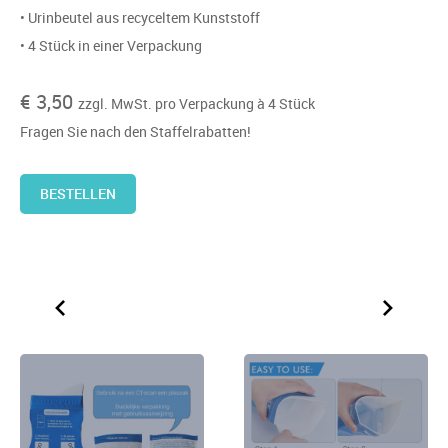
• Urinbeutel aus recyceltem Kunststoff
• 4 Stück in einer Verpackung
€ 3,50
zzgl. MwSt. pro Verpackung à 4 Stück
Fragen Sie nach den Staffelrabatten!
BESTELLEN