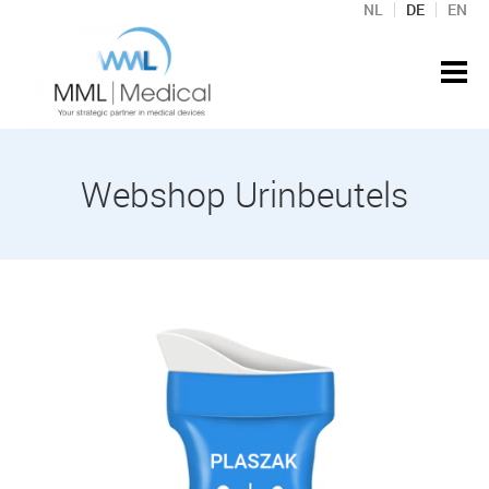
NL
DE
EN
Webshop Urinbeutels