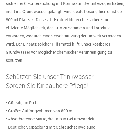
sich einer CT-Untersuchung mit Kontrastmittel unterzogen haben,
nicht ins Grundwasser gelangt. Eine ideale Lösung hierfür ist der
800 ml Plaszak. Dieses Hilfsmittel bietet eine sichere und
effiziente Möglichkeit, den Urin zu sammeln und korrekt zu
entsorgen, wodurch eine Verschmutzung der Umwelt vermieden
wird. Der Einsatz solcher Hilfsmittel hilft, unser kostbares
Grundwasser vor möglicher chemischer Verunreinigung zu
schützen.
Schützen Sie unser Trinkwasser.
Sorgen Sie für saubere Pflege!
• Günstig im Preis.
• Großes Auffangvolumen von 800 ml
• Absorbierende Matte, die Urin in Gel umwandelt
• Deutliche Verpackung mit Gebrauchsanweisung