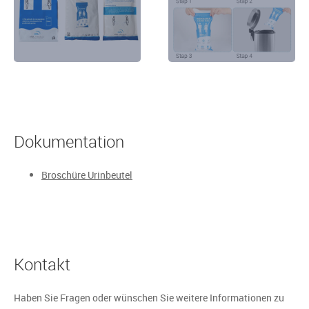
Dokumentation
Broschüre Urinbeutel
Kontakt
Haben Sie Fragen oder wünschen Sie weitere Informationen zu