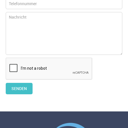
SENDEN