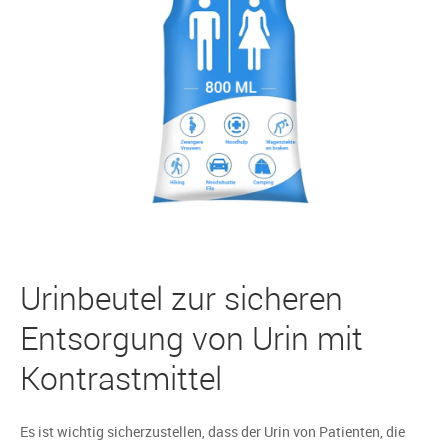
Urinbeutel zur sicheren
Entsorgung von Urin mit
Kontrastmittel
Es ist wichtig sicherzustellen, dass der Urin von Patienten, die