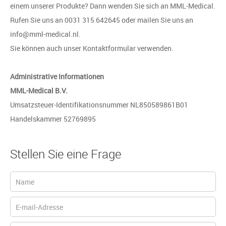
einem unserer Produkte? Dann wenden Sie sich an MML-Medical.
Rufen Sie uns an 0031 315 642645 oder mailen Sie uns an
info@mml-medical.nl.
Sie können auch unser Kontaktformular verwenden.
Administrative Informationen
MML-Medical B.V.
Umsatzsteuer-Identifikationsnummer NL850589861B01
Handelskammer 52769895
Stellen Sie eine Frage