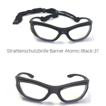
Strahlenschutzbrille Barrier Atomic-Black-31