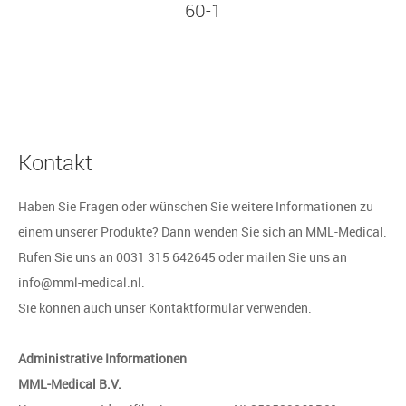
60-1
Kontakt
Haben Sie Fragen oder wünschen Sie weitere Informationen zu
einem unserer Produkte? Dann wenden Sie sich an MML-Medical.
Rufen Sie uns an 0031 315 642645 oder mailen Sie uns an
info@mml-medical.nl.
Sie können auch unser Kontaktformular verwenden.
Administrative Informationen
MML-Medical B.V.