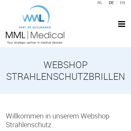
NL
DE
EN
WEBSHOP
STRAHLENSCHUTZBRILLEN
Willkommen in unserem Webshop
Strahlenschutz.