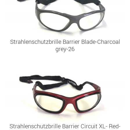
Strahlenschutzbrille
Barrier Blade-Charcoal
grey-26
Strahlenschutzbrille
Barrier Circuit XL- Red-