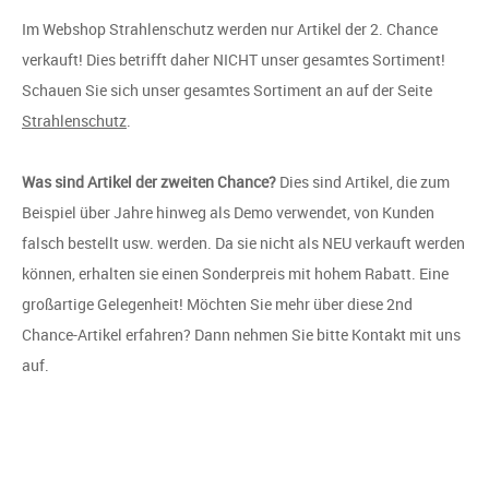
Im Webshop Strahlenschutz werden nur Artikel der 2. Chance
verkauft! Dies betrifft daher NICHT unser gesamtes Sortiment!
Schauen Sie sich unser gesamtes Sortiment an auf der Seite
Strahlenschutz
.
Was sind Artikel der zweiten Chance?
Dies sind Artikel, die zum
Beispiel über Jahre hinweg als Demo verwendet, von Kunden
falsch bestellt usw. werden. Da sie nicht als NEU verkauft werden
können, erhalten sie einen Sonderpreis mit hohem Rabatt. Eine
großartige Gelegenheit! Möchten Sie mehr über diese 2nd
Chance-Artikel erfahren? Dann nehmen Sie bitte Kontakt mit uns
auf.