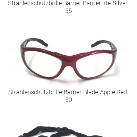
Strahlenschutzbrille
Barrier Barrier lite-Silver-
55
Strahlenschutzbrille
Barrier Blade-Apple Red-
50