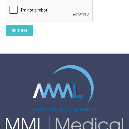
SENDEN