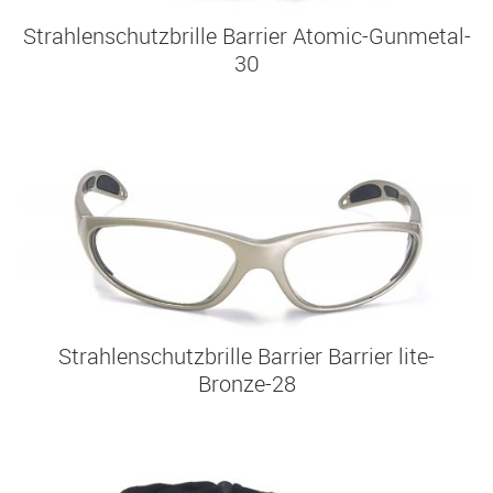
Strahlenschutzbrille Barrier Atomic-Gunmetal-
30
Strahlenschutzbrille Barrier Barrier lite-
Bronze-28