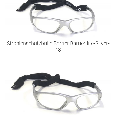
Strahlenschutzbrille
Barrier Barrier lite-Silver-
43