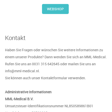
WEBSHOP
Kontakt
Haben Sie Fragen oder wünschen Sie weitere Informationen zu
einem unserer Produkte? Dann wenden Sie sich an MML-Medical.
Rufen Sie uns an 0031 315 642645 oder mailen Sie uns an
info@mml-medical.nl.
Sie können auch unser Kontaktformular verwenden.
Administrative Informationen
MML-Medical B.V.
Umsatzsteuer-Identifikationsnummer NL850589861B01