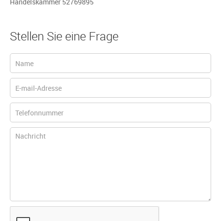
Handelskammer 52769895
Stellen Sie eine Frage