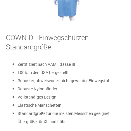
GOWN-D - Einwegschürzen
Standardgröße
Zertifiziert nach AAMI Klasse III
100% in den USA hergestellt
Robuster, abweisender, nicht gewebter Einwegstoff
Robuste Nylonbänder
Vollständiges Design
Elastische Manschetten
Standardgröße für die meisten Menschen geeignet,
Übergröße für XL und höher