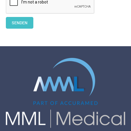
SENDEN