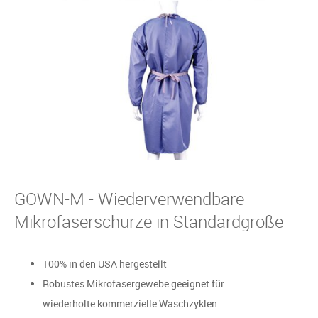
GOWN-M - Wiederverwendbare
Mikrofaserschürze in Standardgröße
100% in den USA hergestellt
Robustes Mikrofasergewebe geeignet für
wiederholte kommerzielle Waschzyklen