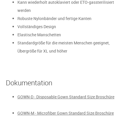
Kann wiederholt autoklaviert oder ETO-gassterilisiert
werden
Robuste Nylonbänder und fertige Kanten
Vollständiges Design
Elastische Manschetten
Standardgröße für die meisten Menschen geeignet,
Übergröße für XL und höher
Dokumentation
GOWN-D - Disposable Gown Standard Size Broschüre
GOWN-M - Microfiber Gown Standard Size Broschüre