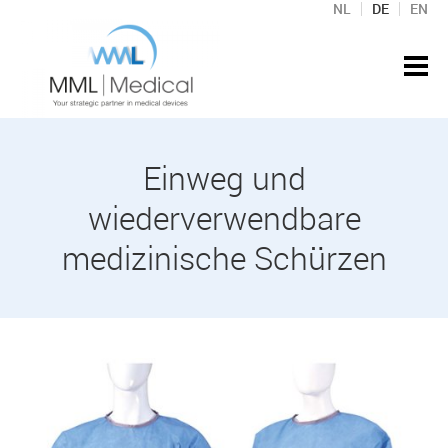
NL
DE
EN
Einweg und
wiederverwendbare
medizinische Schürzen