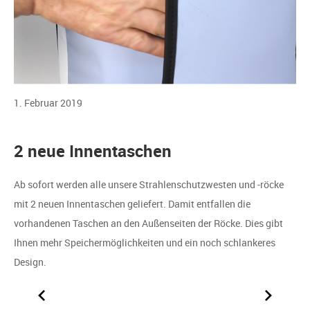
1. Februar 2019
2 neue Innentaschen
Ab sofort werden alle unsere Strahlenschutzwesten und -röcke
mit 2 neuen Innentaschen geliefert. Damit entfallen die
vorhandenen Taschen an den Außenseiten der Röcke. Dies gibt
Ihnen mehr Speichermöglichkeiten und ein noch schlankeres
Design.