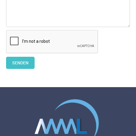
SENDEN