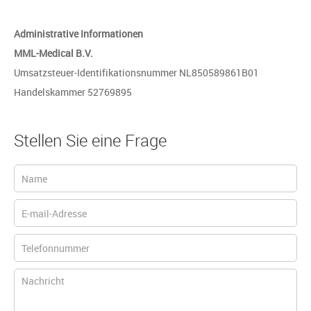
Administrative Informationen
MML-Medical B.V.
Umsatzsteuer-Identifikationsnummer NL850589861B01
Handelskammer 52769895
Stellen Sie eine Frage