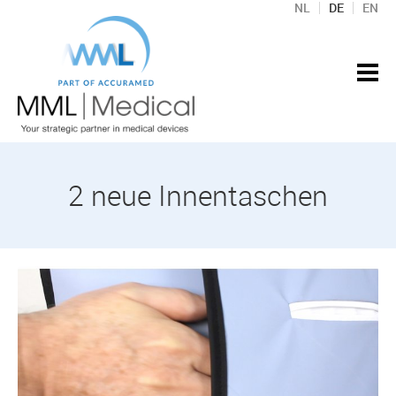
NL
DE
EN
2 neue Innentaschen