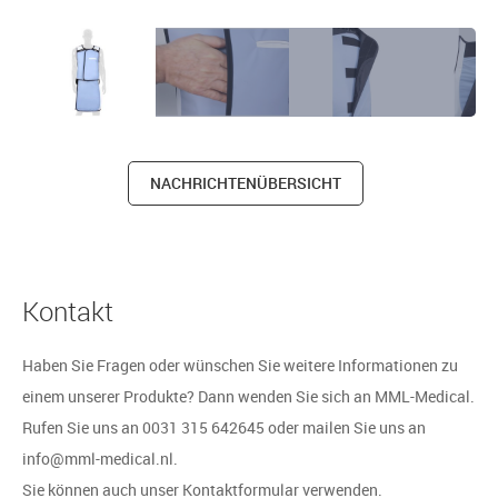
NACHRICHTENÜBERSICHT
Kontakt
Haben Sie Fragen oder wünschen Sie weitere Informationen zu
einem unserer Produkte? Dann wenden Sie sich an MML-Medical.
Rufen Sie uns an 0031 315 642645 oder mailen Sie uns an
info@mml-medical.nl.
Sie können auch unser Kontaktformular verwenden.