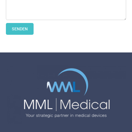
SENDEN