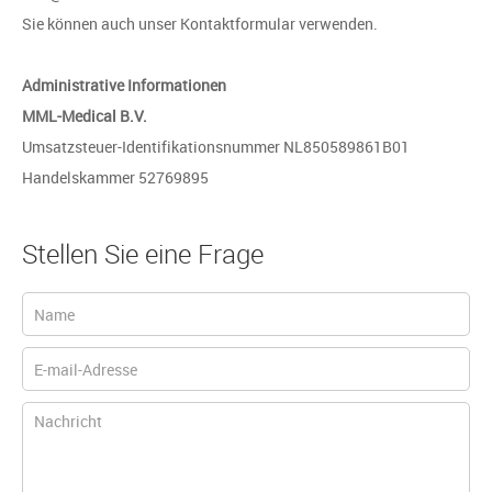
Sie können auch unser Kontaktformular verwenden.
Administrative Informationen
MML-Medical B.V.
Umsatzsteuer-Identifikationsnummer NL850589861B01
Handelskammer 52769895
Stellen Sie eine Frage