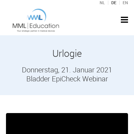
NL
DE
EN
Urlogie
Donnerstag, 21. Januar 2021
Bladder EpiCheck Webinar