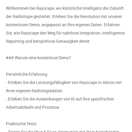
Willkommen bei Rayscape, wo künstliche Intelligenz die Zukunft
der Radiologie gestaltet. Erleben Sie die Revolution mit unserer
kostenlosen Demo, angepasst an Ihre eigenen Daten. Erfahren
Sie, wie Rayscape den Weg für nahtlose Integration, intelligentes
Reporting und beispiellose Genauigkeit ebnet.
### Warum eine kostenlose Demo?
Persönliche Erfahrung:
- Erleben Sie die Leistungsfähigkeit von Rayscape in Aktion mit
Ihren eigenen Radiologiedaten.
- Erleben Sie die Auswirkungen von KI auf Ihre spezifischen
Arbeitsabläufe und Prozesse.
Praktische Tests:
- Testen Sie die Plug & Scan-Integration mit Ihrer bestehenden