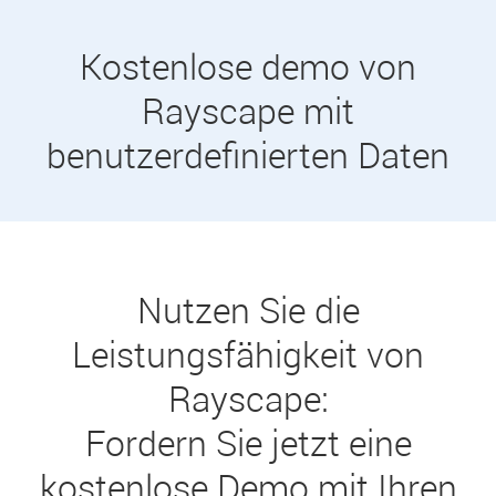
Kostenlose demo von
Rayscape mit
benutzerdefinierten Daten
Nutzen Sie die
Leistungsfähigkeit von
Rayscape:
Fordern Sie jetzt eine
kostenlose Demo mit Ihren