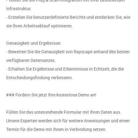
Infrastruktur.
- Erstellen Sie benutzerdefinierte Berichte und entdecken Sie, wie
sie Ihren Arbeitsablauf optimieren.
Genauigkeit und Ergebnisse:
- Bewerten Sie die Genauigkeit von Rayscape anhand des besten
verfügbaren Datensatzes.
- Erhalten Sie Ergebnisse und Erkenntnisse in Echtzeit, die die
Entscheidungsfindung verbessern.
### Fordern Sie jetzt Ihre kostenlose Demo an!
Füllen Sie das untenstehende Formular mit Ihren Daten aus.
Unsere Experten werden sich für weitere Anweisungen und einen
Termin für die Demo mit Ihnen in Verbindung setzen.