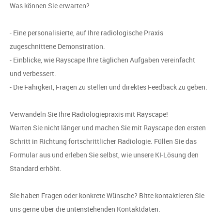
Was können Sie erwarten?
- Eine personalisierte, auf Ihre radiologische Praxis
zugeschnittene Demonstration.
- Einblicke, wie Rayscape Ihre täglichen Aufgaben vereinfacht
und verbessert.
- Die Fähigkeit, Fragen zu stellen und direktes Feedback zu geben.
Verwandeln Sie Ihre Radiologiepraxis mit Rayscape!
Warten Sie nicht länger und machen Sie mit Rayscape den ersten
Schritt in Richtung fortschrittlicher Radiologie. Füllen Sie das
Formular aus und erleben Sie selbst, wie unsere KI-Lösung den
Standard erhöht.
Sie haben Fragen oder konkrete Wünsche? Bitte kontaktieren Sie
uns gerne über die untenstehenden Kontaktdaten.