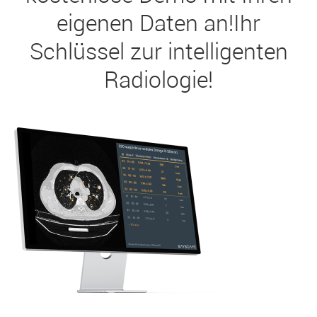
eigenen Daten an!Ihr
Schlüssel zur intelligenten
Radiologie!